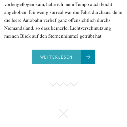
vorbeigeflogen kam, habe ich mein Tempo auch leicht
angehoben. Ein wenig surreal war die Fahrt durchaus, denn
die leere Autobahn verlief ganz offensichtlich durchs
Niemandsland, so dass keinerlei Lichtverschmutzung
meinen Blick auf den Sternenhimmel getrübt hat.
WEITERLESEN