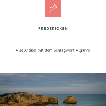
FREDERICKEN
Alle Artikel mit dem Schlagwort ‘
Algarve
’