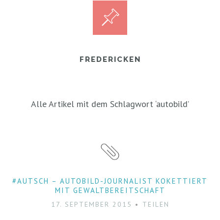
FREDERICKEN
Alle Artikel mit dem Schlagwort ‘
autobild
’
#AUTSCH – AUTOBILD-JOURNALIST KOKETTIERT
MIT GEWALTBEREITSCHAFT
17. SEPTEMBER 2015
TEILEN