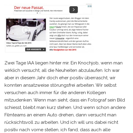
Zwei Tage IAA liegen hinter mir. Ein Knochjob, wenn man
wirklich versucht, all die Neuheiten abzulaufen. Ich war
aber in diesem Jahr doch eher positiv überrascht, wir
konnten ansatzweise störungsfrei arbeiten. Wir selbst
versuchen auch immer für die anderen Kollegen
mitzudenken. Wenn man sieht, dass ein Fotograf sein Bild
schiesst, bleibt man kurz stehen. Und wenn schon andere
Filmteams an einem Auto drehen, dann versucht man
rücksichtsvoll zu arbeiten. Und ich will uns dabei nicht
positiv nach vorne stellen, ich fand, dass auch alle