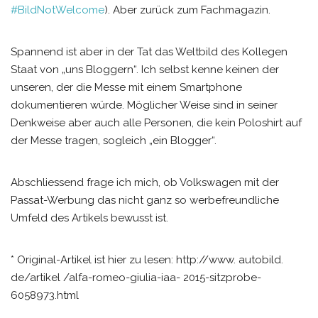
#BildNotWelcome
). Aber zurück zum Fachmagazin.
Spannend ist aber in der Tat das Weltbild des Kollegen
Staat von „uns Bloggern“. Ich selbst kenne keinen der
unseren, der die Messe mit einem Smartphone
dokumentieren würde. Möglicher Weise sind in seiner
Denkweise aber auch alle Personen, die kein Poloshirt auf
der Messe tragen, sogleich „ein Blogger“.
Abschliessend frage ich mich, ob Volkswagen mit der
Passat-Werbung das nicht ganz so werbefreundliche
Umfeld des Artikels bewusst ist.
* Original-Artikel ist hier zu lesen: http://www. autobild.
de/artikel /alfa-romeo-giulia-iaa- 2015-sitzprobe-
6058973.html