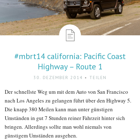
#mbrt14 california: Pacific Coast
Highway – Route 1
30. DEZEMBER 2014
TEILEN
Der schnellste Weg um mit dem Auto von San Francisco
nach Los Angeles zu gelangen führt über den Highway 5.
Die knapp 380 Meilen kann man unter günstigen
Umständen in gut 7 Stunden reiner Fahrzeit hinter sich
bringen. Allerdings sollte man wohl niemals von
günstigem Umständen ausgehen.