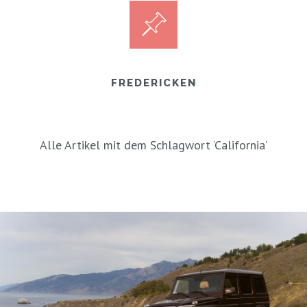
FREDERICKEN
Alle Artikel mit dem Schlagwort ‘
California
’