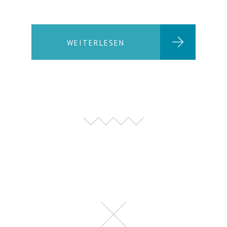
WEITERLESEN