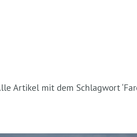
lle Artikel mit dem Schlagwort ‘
Far