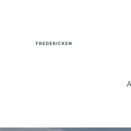
FREDERICKEN
A