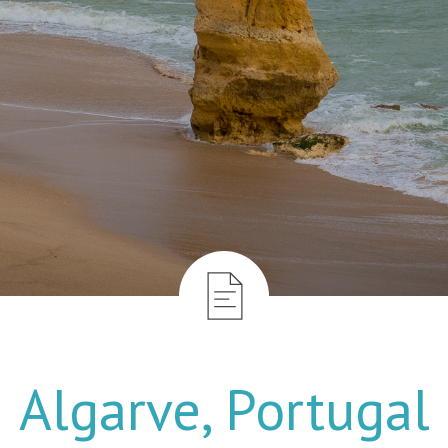
Algarve, Portugal