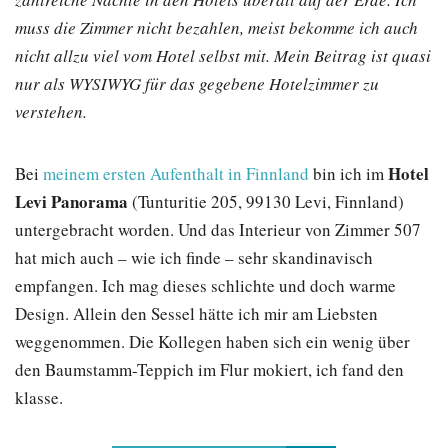
muss die Zimmer nicht bezahlen, meist bekomme ich auch
nicht allzu viel vom Hotel selbst mit. Mein Beitrag ist quasi
nur als WYSIWYG für das gegebene Hotelzimmer zu
verstehen.
Hotel
Bei
meinem ersten Aufenthalt in Finnland
bin ich im
Levi Panorama
(Tunturitie 205, 99130 Levi, Finnland)
untergebracht worden. Und das Interieur von Zimmer 507
hat mich auch – wie ich finde – sehr skandinavisch
empfangen. Ich mag dieses schlichte und doch warme
Design. Allein den Sessel hätte ich mir am Liebsten
weggenommen. Die Kollegen haben sich ein wenig über
den Baumstamm-Teppich im Flur mokiert, ich fand den
klasse.