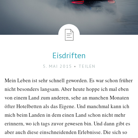
Eisdriften
5. MAI 2015
TEILEN
Mein Leben ist sehr schnell geworden. Es war schon früher
nicht besonders langsam. Aber heute hoppe ich mal eben
von einem Land zum anderen, sehe an manchen Monaten
öfter Hotelbetten als das Eigene. Und manchmal kann ich
mich beim Landen in dem einen Land schon nicht mehr
erinnern, wo ich tags zuvor gewesen bin. Und dann gibt es
aber auch diese einschneidenden Erlebnisse. Die sich so