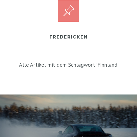
FREDERICKEN
Alle Artikel mit dem Schlagwort ‘
Finnland
’