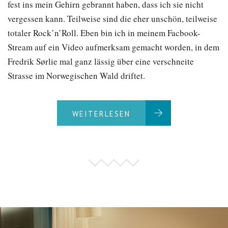
fest ins mein Gehirn gebrannt haben, dass ich sie nicht
vergessen kann. Teilweise sind die eher unschön, teilweise
totaler Rock’n’Roll. Eben bin ich in meinem Facbook-
Stream auf ein Video aufmerksam gemacht worden, in dem
Fredrik Sørlie mal ganz lässig über eine verschneite
Strasse im Norwegischen Wald driftet.
WEITERLESEN