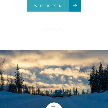
WEITERLESEN