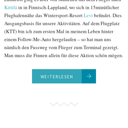
Kittilä
in in Finnisch-Lappland, wo sich in 15minütlicher
Flughafennähe das Wintersport-Resort
Levi
befindet. Dies
Ausgangsbasis für unsere Aktivitäten. Auf dem Flugplatz
(KTT) bin ich zum ersten Mal in meinem Leben hinter
einem Follow-Me-Auto hergelaufen – so hat man uns
nämlich den Fussweg vom Flieger zum Terminal gezeigt.
Man muss die Finnen allein für diese Aktion schön mögen.
WEITERLESEN