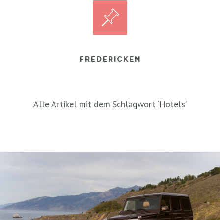
FREDERICKEN
Alle Artikel mit dem Schlagwort ‘
Hotels
’