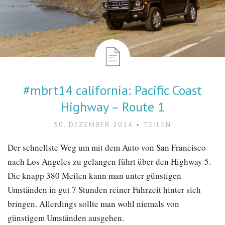
#mbrt14 california: Pacific Coast
Highway – Route 1
30. DEZEMBER 2014
TEILEN
Der schnellste Weg um mit dem Auto von San Francisco
nach Los Angeles zu gelangen führt über den Highway 5.
Die knapp 380 Meilen kann man unter günstigen
Umständen in gut 7 Stunden reiner Fahrzeit hinter sich
bringen. Allerdings sollte man wohl niemals von
günstigem Umständen ausgehen.