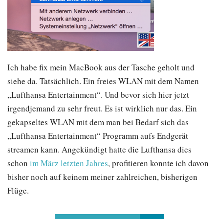
Ich habe fix mein MacBook aus der Tasche geholt und
siehe da. Tatsächlich. Ein freies WLAN mit dem Namen
„Lufthansa Entertainment“. Und bevor sich hier jetzt
irgendjemand zu sehr freut. Es ist wirklich nur das. Ein
gekapseltes WLAN mit dem man bei Bedarf sich das
„Lufthansa Entertainment“ Programm aufs Endgerät
streamen kann. Angekündigt hatte die Lufthansa dies
schon
im März letzten Jahres
, profitieren konnte ich davon
bisher noch auf keinem meiner zahlreichen, bisherigen
Flüge.