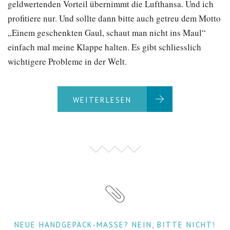
geldwertenden Vorteil übernimmt die Lufthansa. Und ich
profitiere nur. Und sollte dann bitte auch getreu dem Motto
„Einem geschenkten Gaul, schaut man nicht ins Maul“
einfach mal meine Klappe halten. Es gibt schliesslich
wichtigere Probleme in der Welt.
WEITERLESEN
NEUE HANDGEPÄCK-MASSE? NEIN, BITTE NICHT!