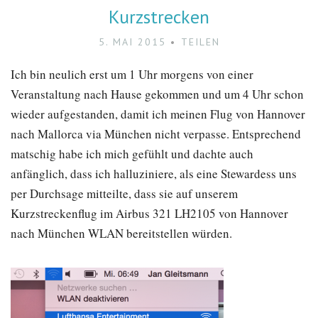
Kurzstrecken
5. MAI 2015
TEILEN
Ich bin neulich erst um 1 Uhr morgens von einer
Veranstaltung nach Hause gekommen und um 4 Uhr schon
wieder aufgestanden, damit ich meinen Flug von Hannover
nach Mallorca via München nicht verpasse. Entsprechend
matschig habe ich mich gefühlt und dachte auch
anfänglich, dass ich halluziniere, als eine Stewardess uns
per Durchsage mitteilte, dass sie auf unserem
Kurzstreckenflug im Airbus 321 LH2105 von Hannover
nach München WLAN bereitstellen würden.