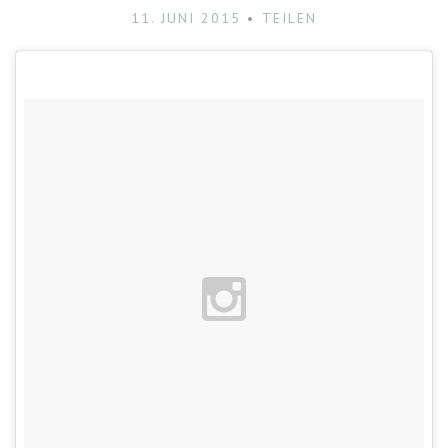
11. JUNI 2015
TEILEN