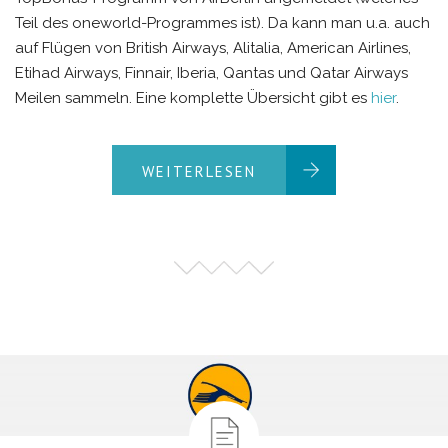
Teil des oneworld-Programmes ist). Da kann man u.a. auch
auf Flügen von British Airways, Alitalia, American Airlines,
Etihad Airways, Finnair, Iberia, Qantas und Qatar Airways
Meilen sammeln. Eine komplette Übersicht gibt es
hier
.
WEITERLESEN