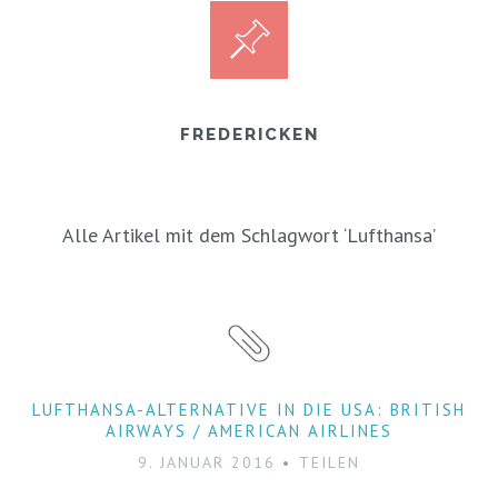
FREDERICKEN
Alle Artikel mit dem Schlagwort ‘
Lufthansa
’
LUFTHANSA-ALTERNATIVE IN DIE USA: BRITISH
AIRWAYS / AMERICAN AIRLINES
9. JANUAR 2016
TEILEN