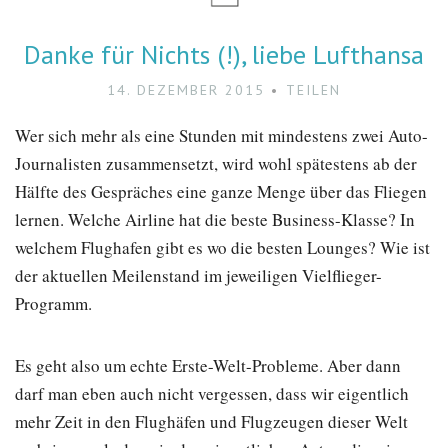
Danke für Nichts (!), liebe Lufthansa
14. DEZEMBER 2015
TEILEN
Wer sich mehr als eine Stunden mit mindestens zwei Auto-
Journalisten zusammensetzt, wird wohl spätestens ab der
Hälfte des Gespräches eine ganze Menge über das Fliegen
lernen. Welche Airline hat die beste Business-Klasse? In
welchem Flughafen gibt es wo die besten Lounges? Wie ist
der aktuellen Meilenstand im jeweiligen Vielflieger-
Programm.
Es geht also um echte Erste-Welt-Probleme. Aber dann
darf man eben auch nicht vergessen, dass wir eigentlich
mehr Zeit in den Flughäfen und Flugzeugen dieser Welt