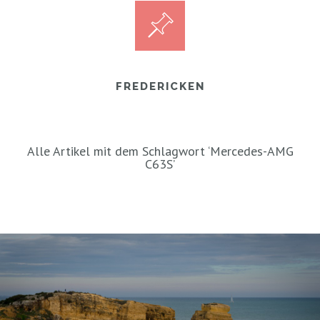
FREDERICKEN
Alle Artikel mit dem Schlagwort ‘
Mercedes-AMG
C63S
’