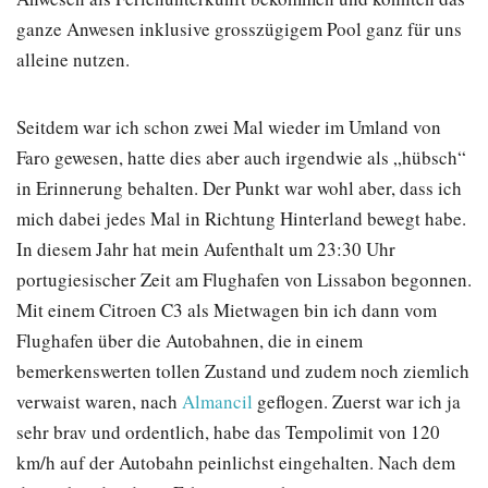
ganze Anwesen inklusive grosszügigem Pool ganz für uns
alleine nutzen.
Seitdem war ich schon zwei Mal wieder im Umland von
Faro gewesen, hatte dies aber auch irgendwie als „hübsch“
in Erinnerung behalten. Der Punkt war wohl aber, dass ich
mich dabei jedes Mal in Richtung Hinterland bewegt habe.
In diesem Jahr hat mein Aufenthalt um 23:30 Uhr
portugiesischer Zeit am Flughafen von Lissabon begonnen.
Mit einem Citroen C3 als Mietwagen bin ich dann vom
Flughafen über die Autobahnen, die in einem
bemerkenswerten tollen Zustand und zudem noch ziemlich
verwaist waren, nach
Almancil
geflogen. Zuerst war ich ja
sehr brav und ordentlich, habe das Tempolimit von 120
km/h auf der Autobahn peinlichst eingehalten. Nach dem