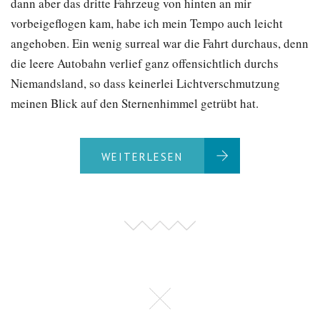
dann aber das dritte Fahrzeug von hinten an mir
vorbeigeflogen kam, habe ich mein Tempo auch leicht
angehoben. Ein wenig surreal war die Fahrt durchaus, denn
die leere Autobahn verlief ganz offensichtlich durchs
Niemandsland, so dass keinerlei Lichtverschmutzung
meinen Blick auf den Sternenhimmel getrübt hat.
WEITERLESEN