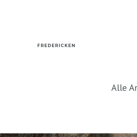
FREDERICKEN
Alle A