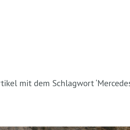
rtikel mit dem Schlagwort ‘
Mercede