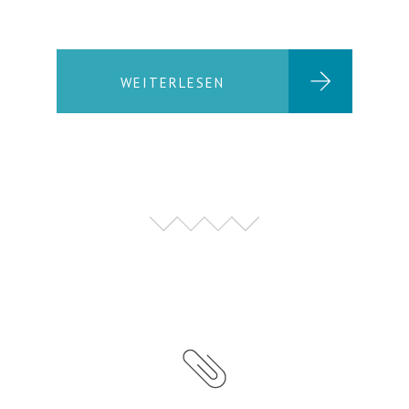
WEITERLESEN