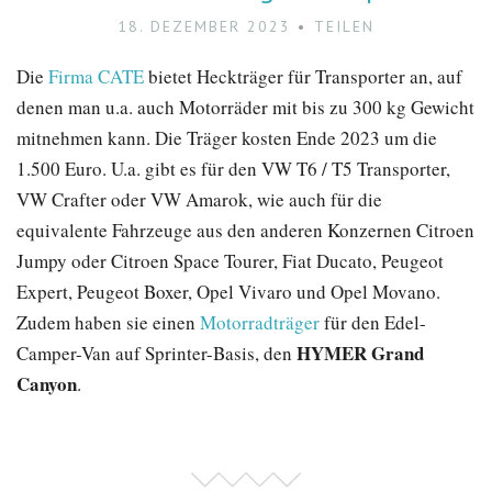
18. DEZEMBER 2023
TEILEN
Die
Firma CATE
bietet Heckträger für Transporter an, auf
denen man u.a. auch Motorräder mit bis zu 300 kg Gewicht
mitnehmen kann. Die Träger kosten Ende 2023 um die
1.500 Euro. U.a. gibt es für den VW T6 / T5 Transporter,
VW Crafter oder VW Amarok, wie auch für die
equivalente Fahrzeuge aus den anderen Konzernen Citroen
Jumpy oder Citroen Space Tourer, Fiat Ducato, Peugeot
Expert, Peugeot Boxer, Opel Vivaro und Opel Movano.
Zudem haben sie einen
Motorradträger
für den Edel-
HYMER Grand
Camper-Van auf Sprinter-Basis, den
Canyon
.