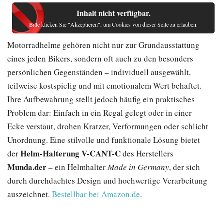
Inhalt nicht verfügbar.
Bitte klicken Sie "Akzeptieren", um Cookies von dieser Seite zu erlauben.
Motorradhelme gehören nicht nur zur Grundausstattung
eines jeden Bikers, sondern oft auch zu den besonders
persönlichen Gegenständen – individuell ausgewählt,
teilweise kostspielig und mit emotionalem Wert behaftet.
Ihre Aufbewahrung stellt jedoch häufig ein praktisches
Problem dar: Einfach in ein Regal gelegt oder in einer
Ecke verstaut, drohen Kratzer, Verformungen oder schlicht
Unordnung. Eine stilvolle und funktionale Lösung bietet
Helm-Halterung V-CANT-C
der
des Herstellers
Munda.der
– ein Helmhalter
Made in Germany
, der sich
durch durchdachtes Design und hochwertige Verarbeitung
auszeichnet.
Bestellbar bei Amazon.de
.