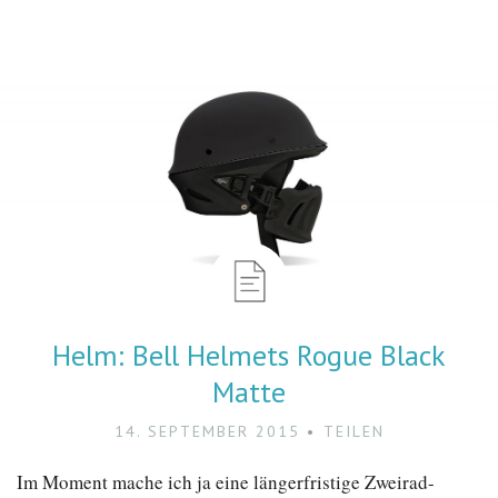
Helm: Bell Helmets Rogue Black
Matte
14. SEPTEMBER 2015
TEILEN
Im Moment mache ich ja eine längerfristige Zweirad-