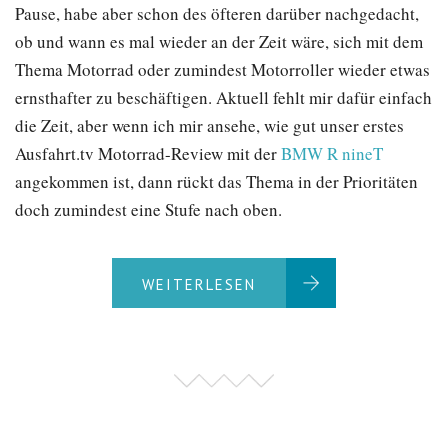
Pause, habe aber schon des öfteren darüber nachgedacht,
ob und wann es mal wieder an der Zeit wäre, sich mit dem
Thema Motorrad oder zumindest Motorroller wieder etwas
ernsthafter zu beschäftigen. Aktuell fehlt mir dafür einfach
die Zeit, aber wenn ich mir ansehe, wie gut unser erstes
Ausfahrt.tv Motorrad-Review mit der
BMW R nineT
angekommen ist, dann rückt das Thema in der Prioritäten
doch zumindest eine Stufe nach oben.
WEITERLESEN