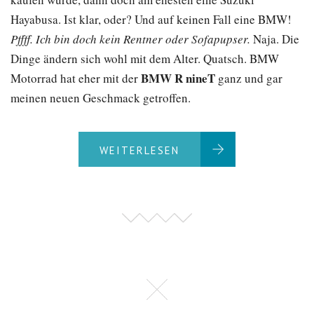
Hayabusa. Ist klar, oder? Und auf keinen Fall eine BMW!
Pffff. Ich bin doch kein Rentner oder Sofapupser.
Naja. Die
Dinge ändern sich wohl mit dem Alter. Quatsch. BMW
BMW R nineT
Motorrad hat eher mit der
ganz und gar
meinen neuen Geschmack getroffen.
WEITERLESEN