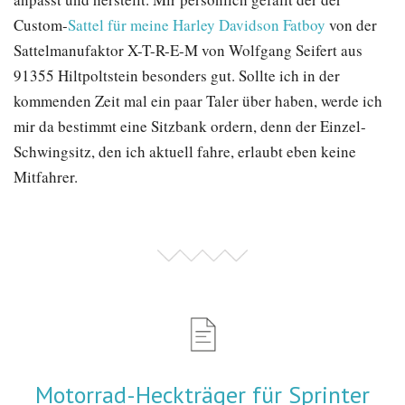
Custom-
Sattel für meine Harley Davidson Fatboy
von der
Sattelmanufaktor X-T-R-E-M von Wolfgang Seifert aus
91355 Hiltpoltstein besonders gut. Sollte ich in der
kommenden Zeit mal ein paar Taler über haben, werde ich
mir da bestimmt eine Sitzbank ordern, denn der Einzel-
Schwingsitz, den ich aktuell fahre, erlaubt eben keine
Mitfahrer.
Motorrad-Heckträger für Sprinter