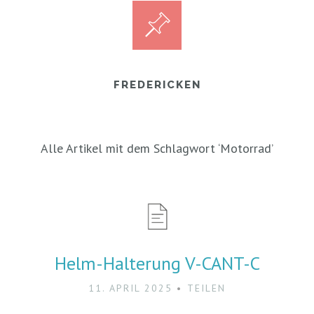
FREDERICKEN
Alle Artikel mit dem Schlagwort ‘
Motorrad
’
Helm-Halterung V-CANT-C
11. APRIL 2025
TEILEN