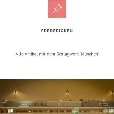
FREDERICKEN
Alle Artikel mit dem Schlagwort ‘
München
’