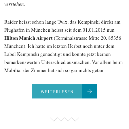
verstehen.
Raider heisst schon lange Twix, das Kempinski direkt am
Flughafen in München heisst seit dem 01.01.2015 nun
Hilton Munich Airport
(Terminalstrasse Mitte 20, 85356
München). Ich hatte im letzten Herbst noch unter dem
Label Kempinski genächtigt und konnte jetzt keinen
bemerkenswerten Unterschied ausmachen. Vor allem beim
Mobiliar der Zimmer hat sich so gar nichts getan.
WEITERLESEN