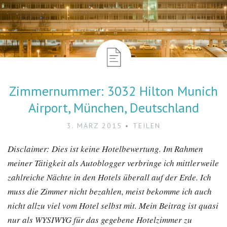
Zimmernummer: 3032 Hilton Munich
Airport, München, Deutschland
3. MÄRZ 2015
TEILEN
Disclaimer: Dies ist keine Hotelbewertung. Im Rahmen
meiner Tätigkeit als Autoblogger verbringe ich mittlerweile
zahlreiche Nächte in den Hotels überall auf der Erde. Ich
muss die Zimmer nicht bezahlen, meist bekomme ich auch
nicht allzu viel vom Hotel selbst mit. Mein Beitrag ist quasi
nur als WYSIWYG für das gegebene Hotelzimmer zu