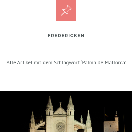
FREDERICKEN
Alle Artikel mit dem Schlagwort ‘
Palma de Mallorca
’