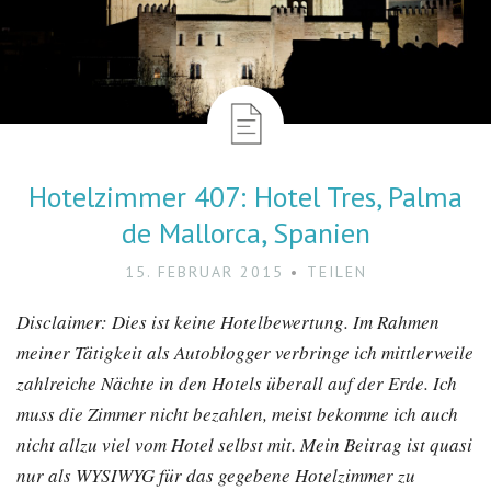
Hotelzimmer 407: Hotel Tres, Palma
de Mallorca, Spanien
15. FEBRUAR 2015
TEILEN
Disclaimer: Dies ist keine Hotelbewertung. Im Rahmen
meiner Tätigkeit als Autoblogger verbringe ich mittlerweile
zahlreiche Nächte in den Hotels überall auf der Erde. Ich
muss die Zimmer nicht bezahlen, meist bekomme ich auch
nicht allzu viel vom Hotel selbst mit. Mein Beitrag ist quasi
nur als WYSIWYG für das gegebene Hotelzimmer zu