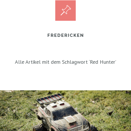
FREDERICKEN
Alle Artikel mit dem Schlagwort ‘
Red Hunter
’