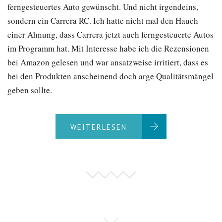
ferngesteuertes Auto gewünscht. Und nicht irgendeins,
sondern ein Carrera RC. Ich hatte nicht mal den Hauch
einer Ahnung, dass Carrera jetzt auch ferngesteuerte Autos
im Programm hat. Mit Interesse habe ich die Rezensionen
bei Amazon gelesen und war ansatzweise irritiert, dass es
bei den Produkten anscheinend doch arge Qualitätsmängel
geben sollte.
WEITERLESEN