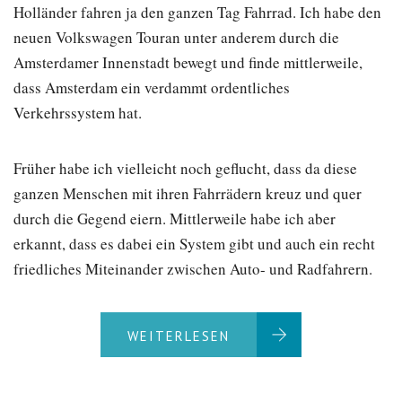
Holländer fahren ja den ganzen Tag Fahrrad. Ich habe den
neuen Volkswagen Touran unter anderem durch die
Amsterdamer Innenstadt bewegt und finde mittlerweile,
dass Amsterdam ein verdammt ordentliches
Verkehrssystem hat.
Früher habe ich vielleicht noch geflucht, dass da diese
ganzen Menschen mit ihren Fahrrädern kreuz und quer
durch die Gegend eiern. Mittlerweile habe ich aber
erkannt, dass es dabei ein System gibt und auch ein recht
friedliches Miteinander zwischen Auto- und Radfahrern.
WEITERLESEN