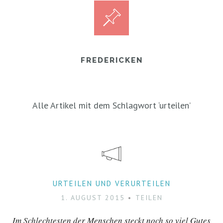
FREDERICKEN
Alle Artikel mit dem Schlagwort ‘
urteilen
’
URTEILEN UND VERURTEILEN
1. AUGUST 2015
TEILEN
Im Schlechtesten der Menschen steckt noch so viel Gutes