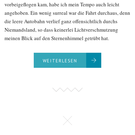
vorbeigeflogen kam, habe ich mein Tempo auch leicht
angehoben. Ein wenig surreal war die Fahrt durchaus, denn
die leere Autobahn verlief ganz offensichtlich durchs
Niemandsland, so dass keinerlei Lichtverschmutzung
meinen Blick auf den Sternenhimmel getrübt hat.
WEITERLESEN