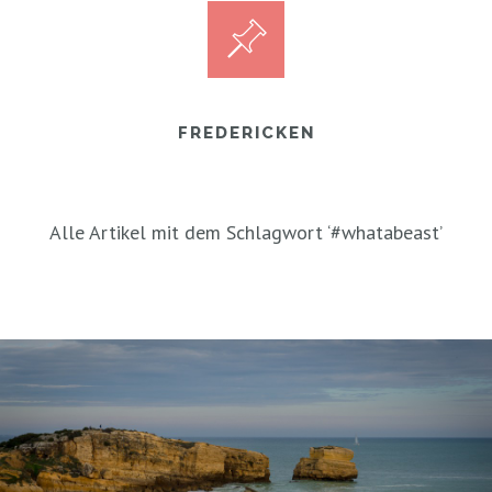
FREDERICKEN
Alle Artikel mit dem Schlagwort ‘
#whatabeast
’