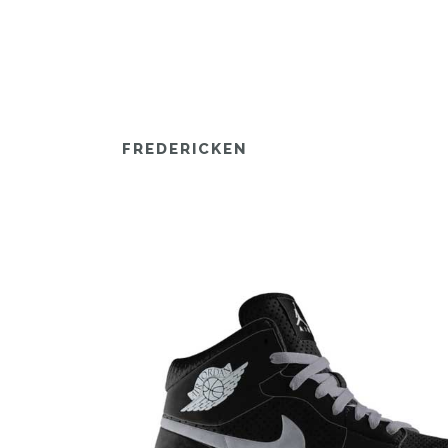
FREDERICKEN