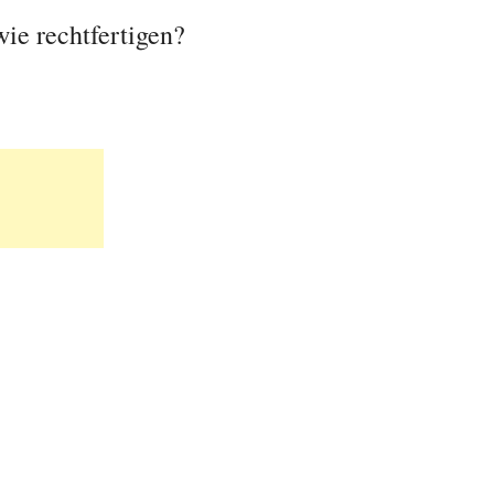
ie rechtfertigen?