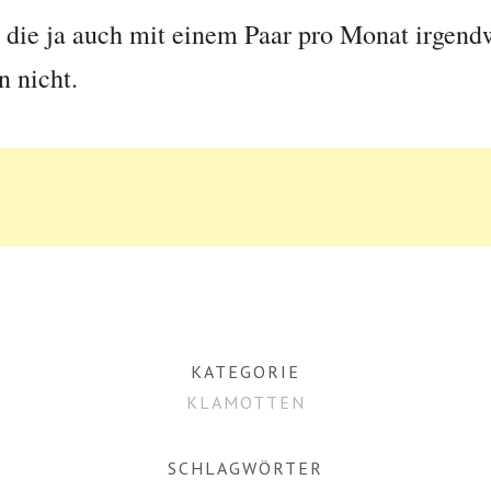
h die ja auch mit einem Paar pro Monat irgendw
 nicht.
KATEGORIE
KLAMOTTEN
SCHLAGWÖRTER