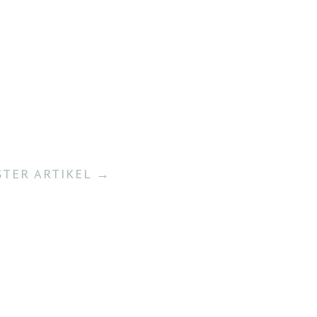
TER ARTIKEL →