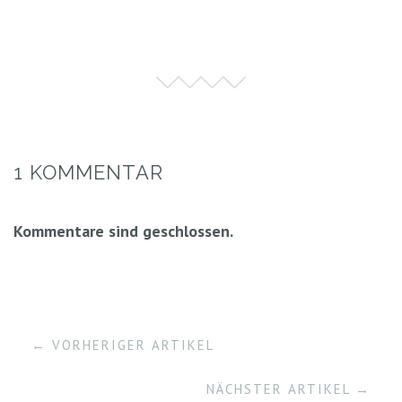
1 KOMMENTAR
Kommentare sind geschlossen.
← VORHERIGER ARTIKEL
NÄCHSTER ARTIKEL →