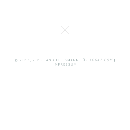
© 2016, 2015 JAN GLEITSMANN FÜR
LOG42.COM
|
IMPRESSUM