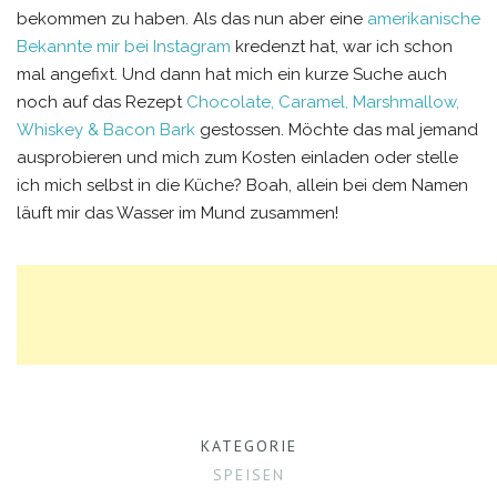
bekommen zu haben. Als das nun aber eine
amerikanische
Bekannte mir bei Instagram
kredenzt hat, war ich schon
mal angefixt. Und dann hat mich ein kurze Suche auch
noch auf das Rezept
Chocolate, Caramel, Marshmallow,
Whiskey & Bacon Bark
gestossen. Möchte das mal jemand
ausprobieren und mich zum Kosten einladen oder stelle
ich mich selbst in die Küche? Boah, allein bei dem Namen
läuft mir das Wasser im Mund zusammen!
KATEGORIE
SPEISEN