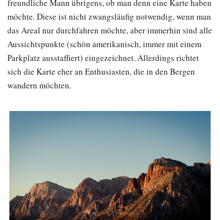
freundliche Mann übrigens, ob man denn eine Karte haben
möchte. Diese ist nicht zwangsläufig notwendig, wenn man
das Areal nur durchfahren möchte, aber immerhin sind alle
Aussichtspunkte (schön amerikanisch, immer mit einem
Parkplatz ausstaffiert) eingezeichnet. Allerdings richtet
sich die Karte eher an Enthusiasten, die in den Bergen
wandern möchten.