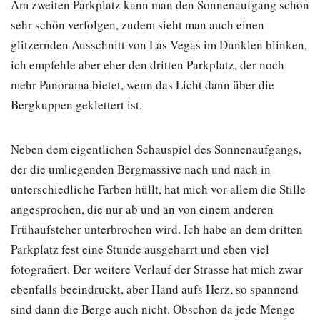
Am zweiten Parkplatz kann man den Sonnenaufgang schon
sehr schön verfolgen, zudem sieht man auch einen
glitzernden Ausschnitt von Las Vegas im Dunklen blinken,
ich empfehle aber eher den dritten Parkplatz, der noch
mehr Panorama bietet, wenn das Licht dann über die
Bergkuppen geklettert ist.
Neben dem eigentlichen Schauspiel des Sonnenaufgangs,
der die umliegenden Bergmassive nach und nach in
unterschiedliche Farben hüllt, hat mich vor allem die Stille
angesprochen, die nur ab und an von einem anderen
Frühaufsteher unterbrochen wird. Ich habe an dem dritten
Parkplatz fest eine Stunde ausgeharrt und eben viel
fotografiert. Der weitere Verlauf der Strasse hat mich zwar
ebenfalls beeindruckt, aber Hand aufs Herz, so spannend
sind dann die Berge auch nicht. Obschon da jede Menge