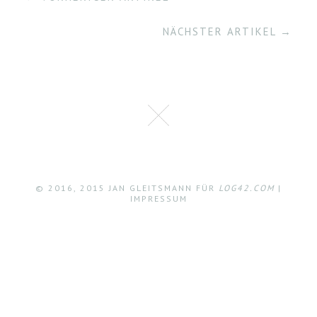
NÄCHSTER ARTIKEL →
© 2016, 2015 JAN GLEITSMANN FÜR
LOG42.COM
|
IMPRESSUM