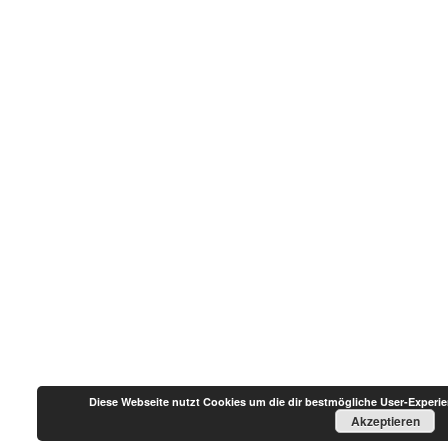
Diese Webseite nutzt Cookies um die dir bestmögliche User-Experi
Akzeptieren