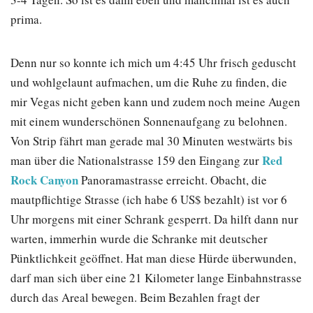
prima.
Denn nur so konnte ich mich um 4:45 Uhr frisch geduscht
und wohlgelaunt aufmachen, um die Ruhe zu finden, die
mir Vegas nicht geben kann und zudem noch meine Augen
mit einem wunderschönen Sonnenaufgang zu belohnen.
Von Strip fährt man gerade mal 30 Minuten westwärts bis
Red
man über die Nationalstrasse 159 den Eingang zur
Rock Canyon
Panoramastrasse erreicht. Obacht, die
mautpflichtige Strasse (ich habe 6 US$ bezahlt) ist vor 6
Uhr morgens mit einer Schrank gesperrt. Da hilft dann nur
warten, immerhin wurde die Schranke mit deutscher
Pünktlichkeit geöffnet. Hat man diese Hürde überwunden,
darf man sich über eine 21 Kilometer lange Einbahnstrasse
durch das Areal bewegen. Beim Bezahlen fragt der