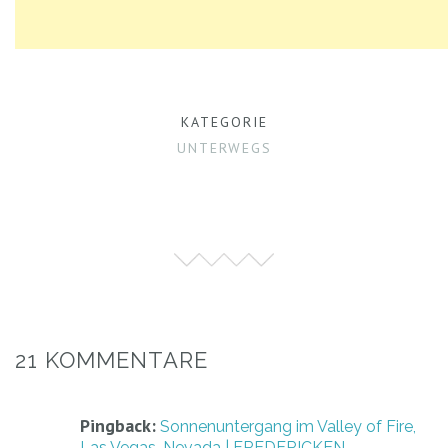
KATEGORIE
UNTERWEGS
21 KOMMENTARE
Pingback:
Sonnenuntergang im Valley of Fire,
Las Vegas, Nevada | FREDERICKEN