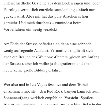
unterschiedliche Gesteine aus dem Boden ragen und jeder
Petrologe vermutlich entzückt stundenlang einfach nur
gucken wird. Aber mir hat das pure Ansehen schon
gereicht. Und mich durchaus – zumindest beim
Vorbeifahren ein wenig verzückt.
Am Ende der Strasse befindet sich dann eine schnöde,
wenig aufregende Ausfahrt. Vermutlich empfiehlt sich
auch ein Besuch des Welcome-Centers (gleich am Anfang
der Strasse), aber ich wollte ja fotografieren und eben
heute keine große Bildung erfahren.
Wer also mal in Las Vegas festsitzt und dem Trubel
entkommen möchte – den Red Rock Canyon kann ich zum
Sonnenaufgang wirklich empfehlen. Vorsicht! Spoiler-
Alarm, nachstehend noch ein paar weitere Eindrücke in der