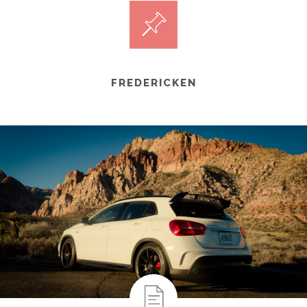
FREDERICKEN