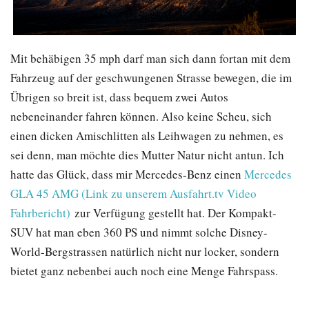
Mit behäbigen 35 mph darf man sich dann fortan mit dem
Fahrzeug auf der geschwungenen Strasse bewegen, die im
Übrigen so breit ist, dass bequem zwei Autos
nebeneinander fahren können. Also keine Scheu, sich
einen dicken Amischlitten als Leihwagen zu nehmen, es
sei denn, man möchte dies Mutter Natur nicht antun. Ich
hatte das Glück, dass mir Mercedes-Benz einen
Mercedes
GLA 45 AMG (Link zu unserem Ausfahrt.tv Video
Fahrbericht)
zur Verfügung gestellt hat. Der Kompakt-
SUV hat man eben 360 PS und nimmt solche Disney-
World-Bergstrassen natürlich nicht nur locker, sondern
bietet ganz nebenbei auch noch eine Menge Fahrspass.