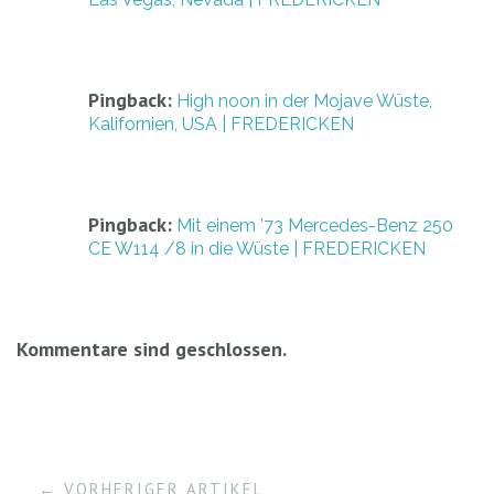
Pingback:
High noon in der Mojave Wüste,
Kalifornien, USA | FREDERICKEN
Pingback:
Mit einem ’73 Mercedes-Benz 250
CE W114 /8 in die Wüste | FREDERICKEN
Kommentare sind geschlossen.
← VORHERIGER ARTIKEL