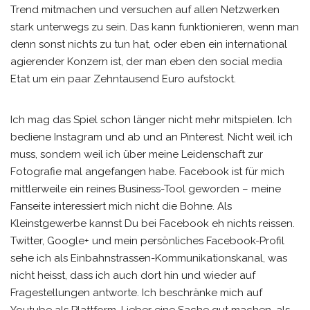
Trend mitmachen und versuchen auf allen Netzwerken
stark unterwegs zu sein. Das kann funktionieren, wenn man
denn sonst nichts zu tun hat, oder eben ein international
agierender Konzern ist, der man eben den social media
Etat um ein paar Zehntausend Euro aufstockt.
Ich mag das Spiel schon länger nicht mehr mitspielen. Ich
bediene Instagram und ab und an Pinterest. Nicht weil ich
muss, sondern weil ich über meine Leidenschaft zur
Fotografie mal angefangen habe. Facebook ist für mich
mittlerweile ein reines Business-Tool geworden – meine
Fanseite interessiert mich nicht die Bohne. Als
Kleinstgewerbe kannst Du bei Facebook eh nichts reissen.
Twitter, Google+ und mein persönliches Facebook-Profil
sehe ich als Einbahnstrassen-Kommunikationskanal, was
nicht heisst, dass ich auch dort hin und wieder auf
Fragestellungen antworte. Ich beschränke mich auf