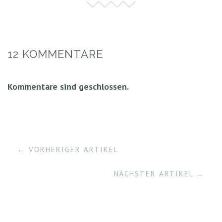
12 KOMMENTARE
Kommentare sind geschlossen.
← VORHERIGER ARTIKEL
NÄCHSTER ARTIKEL →