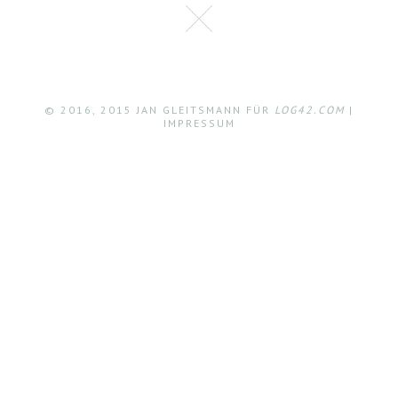
© 2016, 2015 JAN GLEITSMANN FÜR
LOG42.COM
|
IMPRESSUM