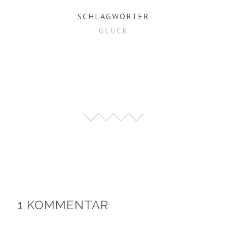
SCHLAGWÖRTER
GLÜCK
1 KOMMENTAR