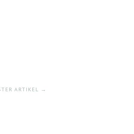
TER ARTIKEL →