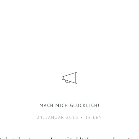
MACH MICH GLÜCKLICH!
21. JANUAR 2016
TEILEN