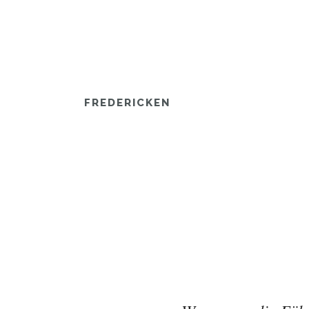
FREDERICKEN