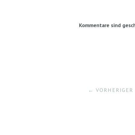
Kommentare sind gesch
← VORHERIGER 