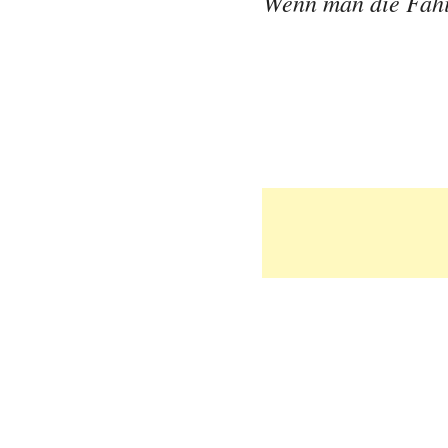
Wenn man die Fähigk