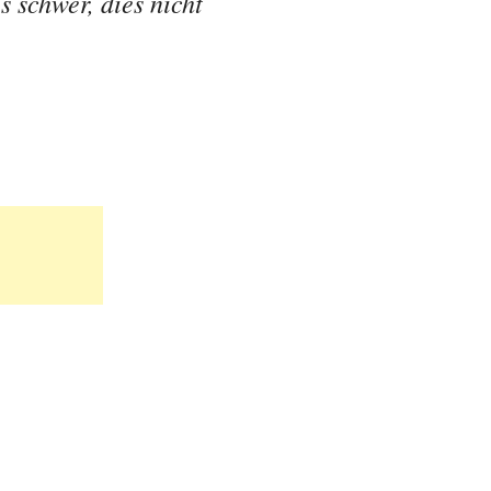
s schwer, dies nicht