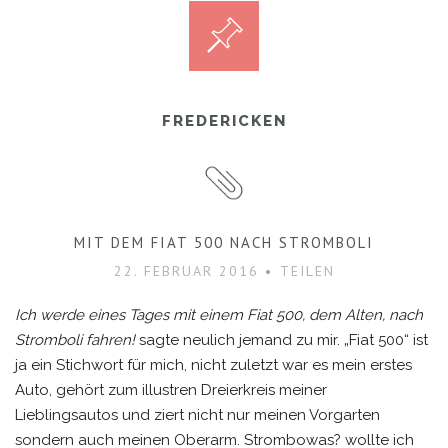
FREDERICKEN
MIT DEM FIAT 500 NACH STROMBOLI
22. FEBRUAR 2016
TEILEN
Ich werde eines Tages mit einem Fiat 500, dem Alten, nach
Stromboli fahren!
sagte neulich jemand zu mir. „Fiat 500“ ist
ja ein Stichwort für mich, nicht zuletzt war es mein erstes
Auto, gehört zum illustren Dreierkreis meiner
Lieblingsautos und ziert nicht nur meinen Vorgarten
sondern auch meinen Oberarm. Strombowas? wollte ich