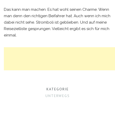
Das kann man machen. Es hat wohl seinen Charme. Wenn
man denn den richtigen Beifahrer hat. Auch wenn ich mich
dabei nicht sehe. Stromboli ist geblieben. Und auf meine
Reisezielliste gesprungen. Vielleicht ergibt es sich für mich
einmal.
KATEGORIE
UNTERWEGS