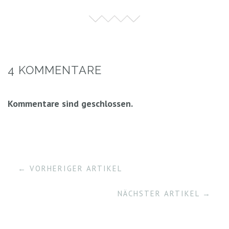
4 KOMMENTARE
Kommentare sind geschlossen.
← VORHERIGER ARTIKEL
NÄCHSTER ARTIKEL →