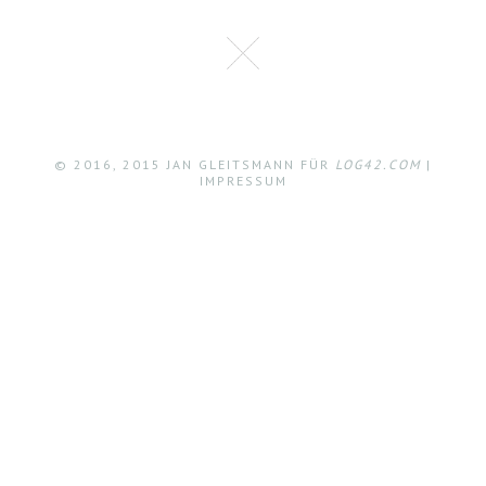
© 2016, 2015 JAN GLEITSMANN FÜR
LOG42.COM
|
IMPRESSUM