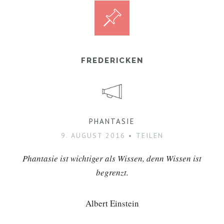
FREDERICKEN
PHANTASIE
9. AUGUST 2016
TEILEN
Phantasie ist wichtiger als Wissen, denn Wissen ist
begrenzt.
Albert Einstein