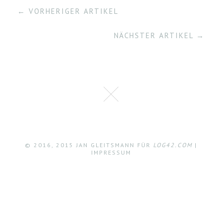
← VORHERIGER ARTIKEL
NÄCHSTER ARTIKEL →
© 2016, 2015 JAN GLEITSMANN FÜR
LOG42.COM
|
IMPRESSUM