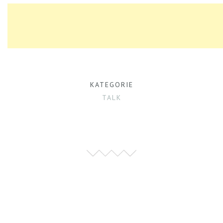
KATEGORIE
TALK