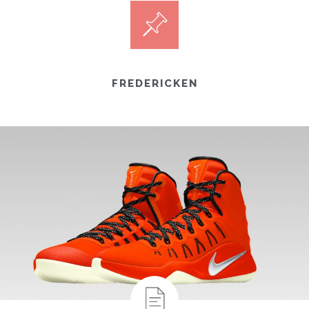
FREDERICKEN