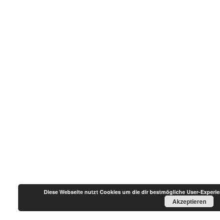
Diese Webseite nutzt Cookies um die dir bestmögliche User-Experi
Akzeptieren