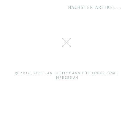
NÄCHSTER ARTIKEL →
© 2016, 2015 JAN GLEITSMANN FÜR
LOG42.COM
|
IMPRESSUM