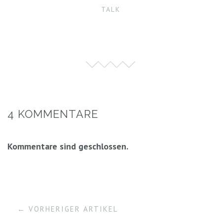
TALK
4 KOMMENTARE
Kommentare sind geschlossen.
← VORHERIGER ARTIKEL