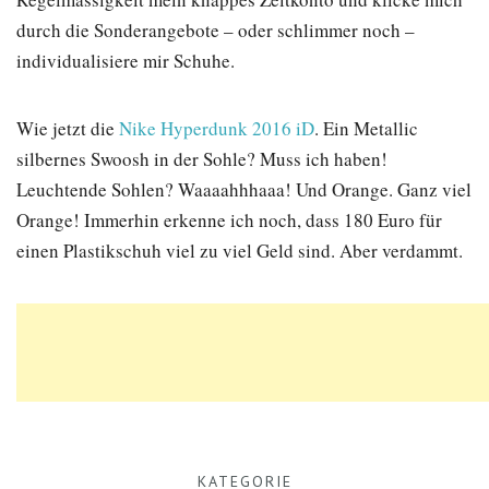
durch die Sonderangebote – oder schlimmer noch –
individualisiere mir Schuhe.
Wie jetzt die
Nike Hyperdunk 2016 iD
. Ein Metallic
silbernes Swoosh in der Sohle? Muss ich haben!
Leuchtende Sohlen? Waaaahhhaaa! Und Orange. Ganz viel
Orange! Immerhin erkenne ich noch, dass 180 Euro für
einen Plastikschuh viel zu viel Geld sind. Aber verdammt.
KATEGORIE