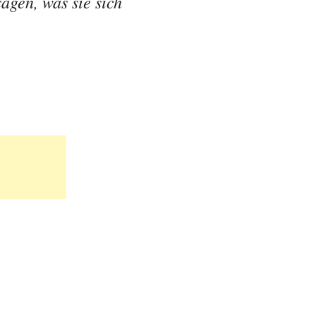
agen, was sie sich