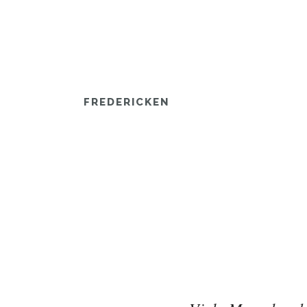
FREDERICKEN