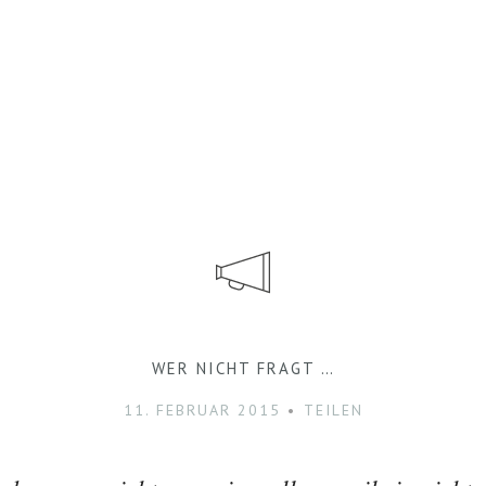
WER NICHT FRAGT …
11. FEBRUAR 2015
TEILEN