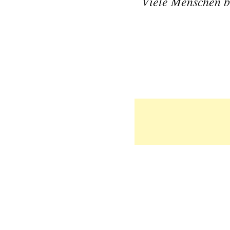
Viele Menschen be