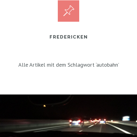
FREDERICKEN
Alle Artikel mit dem Schlagwort ‘
autobahn
’