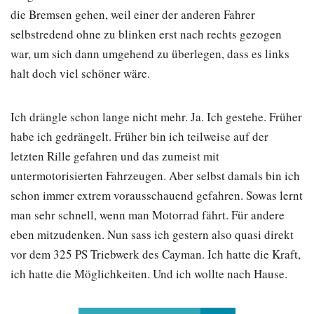
die Bremsen gehen, weil einer der anderen Fahrer
selbstredend ohne zu blinken erst nach rechts gezogen
war, um sich dann umgehend zu überlegen, dass es links
halt doch viel schöner wäre.
Ich drängle schon lange nicht mehr. Ja. Ich gestehe. Früher
habe ich gedrängelt. Früher bin ich teilweise auf der
letzten Rille gefahren und das zumeist mit
untermotorisierten Fahrzeugen. Aber selbst damals bin ich
schon immer extrem vorausschauend gefahren. Sowas lernt
man sehr schnell, wenn man Motorrad fährt. Für andere
eben mitzudenken. Nun sass ich gestern also quasi direkt
vor dem 325 PS Triebwerk des Cayman. Ich hatte die Kraft,
ich hatte die Möglichkeiten. Und ich wollte nach Hause.