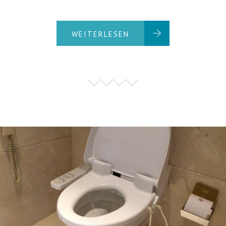
WEITERLESEN