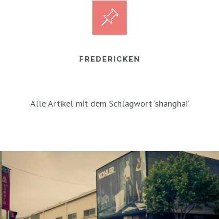
FREDERICKEN
Alle Artikel mit dem Schlagwort ‘
shanghai
’