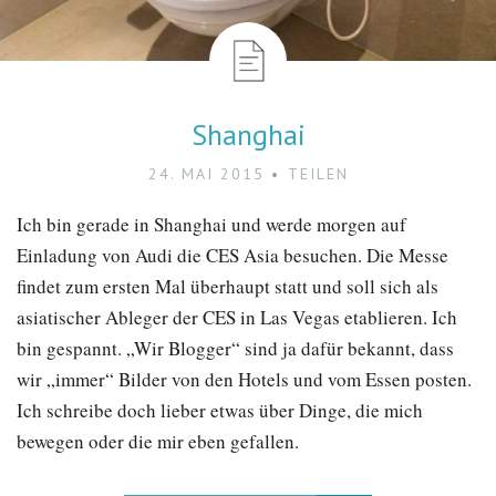
Shanghai
24. MAI 2015
TEILEN
Ich bin gerade in Shanghai und werde morgen auf
Einladung von Audi die CES Asia besuchen. Die Messe
findet zum ersten Mal überhaupt statt und soll sich als
asiatischer Ableger der CES in Las Vegas etablieren. Ich
bin gespannt. „Wir Blogger“ sind ja dafür bekannt, dass
wir „immer“ Bilder von den Hotels und vom Essen posten.
Ich schreibe doch lieber etwas über Dinge, die mich
bewegen oder die mir eben gefallen.