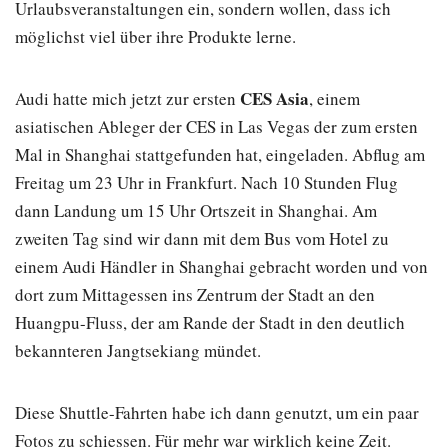
Urlaubsveranstaltungen ein, sondern wollen, dass ich
möglichst viel über ihre Produkte lerne.
CES Asia
Audi hatte mich jetzt zur ersten
, einem
asiatischen Ableger der CES in Las Vegas der zum ersten
Mal in Shanghai stattgefunden hat, eingeladen. Abflug am
Freitag um 23 Uhr in Frankfurt. Nach 10 Stunden Flug
dann Landung um 15 Uhr Ortszeit in Shanghai. Am
zweiten Tag sind wir dann mit dem Bus vom Hotel zu
einem Audi Händler in Shanghai gebracht worden und von
dort zum Mittagessen ins Zentrum der Stadt an den
Huangpu-Fluss, der am Rande der Stadt in den deutlich
bekannteren Jangtsekiang mündet.
Diese Shuttle-Fahrten habe ich dann genutzt, um ein paar
Fotos zu schiessen. Für mehr war wirklich keine Zeit.