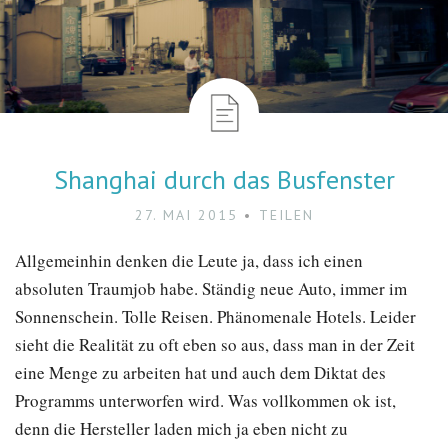
Shanghai durch das Busfenster
27. MAI 2015
TEILEN
Allgemeinhin denken die Leute ja, dass ich einen
absoluten Traumjob habe. Ständig neue Auto, immer im
Sonnenschein. Tolle Reisen. Phänomenale Hotels. Leider
sieht die Realität zu oft eben so aus, dass man in der Zeit
eine Menge zu arbeiten hat und auch dem Diktat des
Programms unterworfen wird. Was vollkommen ok ist,
denn die Hersteller laden mich ja eben nicht zu