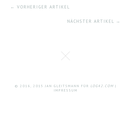
← VORHERIGER ARTIKEL
NÄCHSTER ARTIKEL →
© 2016, 2015 JAN GLEITSMANN FÜR
LOG42.COM
|
IMPRESSUM