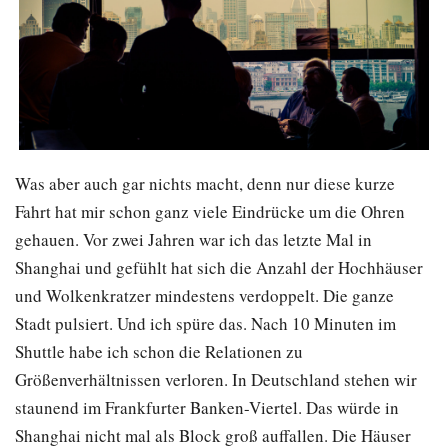
Was aber auch gar nichts macht, denn nur diese kurze
Fahrt hat mir schon ganz viele Eindrücke um die Ohren
gehauen. Vor zwei Jahren war ich das letzte Mal in
Shanghai und gefühlt hat sich die Anzahl der Hochhäuser
und Wolkenkratzer mindestens verdoppelt. Die ganze
Stadt pulsiert. Und ich spüre das. Nach 10 Minuten im
Shuttle habe ich schon die Relationen zu
Größenverhältnissen verloren. In Deutschland stehen wir
staunend im Frankfurter Banken-Viertel. Das würde in
Shanghai nicht mal als Block groß auffallen. Die Häuser