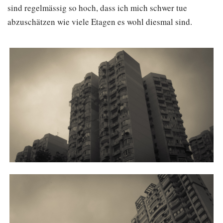
sind regelmässig so hoch, dass ich mich schwer tue
abzuschätzen wie viele Etagen es wohl diesmal sind.