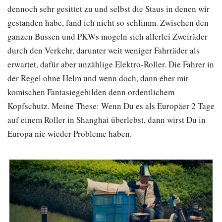
dennoch sehr gesittet zu und selbst die Staus in denen wir
gestanden habe, fand ich nicht so schlimm. Zwischen den
ganzen Bussen und PKWs mogeln sich allerlei Zweiräder
durch den Verkehr, darunter weit weniger Fahrräder als
erwartet, dafür aber unzählige Elektro-Roller. Die Fahrer in
der Regel ohne Helm und wenn doch, dann eher mit
komischen Fantasiegebilden denn ordentlichem
Kopfschutz. Meine These: Wenn Du es als Europäer 2 Tage
auf einem Roller in Shanghai überlebst, dann wirst Du in
Europa nie wieder Probleme haben.