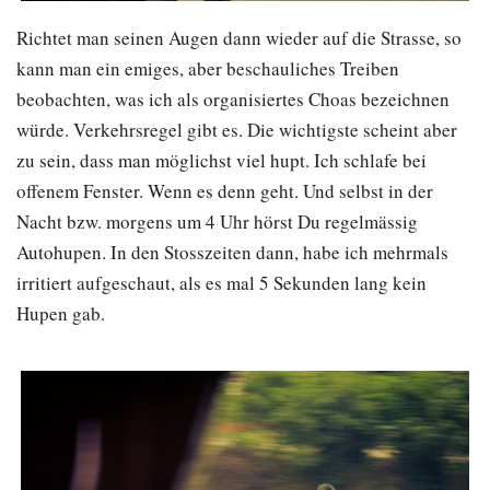
Richtet man seinen Augen dann wieder auf die Strasse, so
kann man ein emiges, aber beschauliches Treiben
beobachten, was ich als organisiertes Choas bezeichnen
würde. Verkehrsregel gibt es. Die wichtigste scheint aber
zu sein, dass man möglichst viel hupt. Ich schlafe bei
offenem Fenster. Wenn es denn geht. Und selbst in der
Nacht bzw. morgens um 4 Uhr hörst Du regelmässig
Autohupen. In den Stosszeiten dann, habe ich mehrmals
irritiert aufgeschaut, als es mal 5 Sekunden lang kein
Hupen gab.