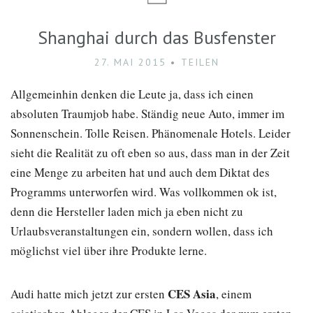
Shanghai durch das Busfenster
27. MAI 2015
TEILEN
Allgemeinhin denken die Leute ja, dass ich einen
absoluten Traumjob habe. Ständig neue Auto, immer im
Sonnenschein. Tolle Reisen. Phänomenale Hotels. Leider
sieht die Realität zu oft eben so aus, dass man in der Zeit
eine Menge zu arbeiten hat und auch dem Diktat des
Programms unterworfen wird. Was vollkommen ok ist,
denn die Hersteller laden mich ja eben nicht zu
Urlaubsveranstaltungen ein, sondern wollen, dass ich
möglichst viel über ihre Produkte lerne.
CES Asia
Audi hatte mich jetzt zur ersten
, einem