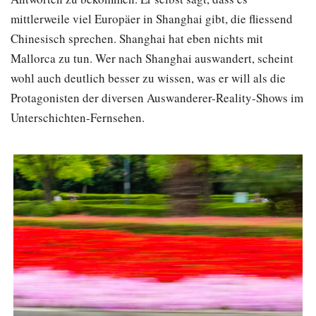
mittlerweile viel Europäer in Shanghai gibt, die fliessend
Chinesisch sprechen. Shanghai hat eben nichts mit
Mallorca zu tun. Wer nach Shanghai auswandert, scheint
wohl auch deutlich besser zu wissen, was er will als die
Protagonisten der diversen Auswanderer-Reality-Shows im
Unterschichten-Fernsehen.