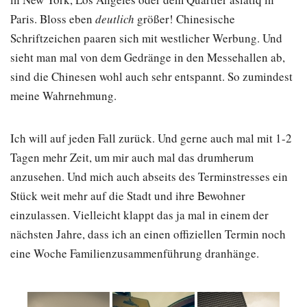
Paris. Bloss eben
deutlich
größer! Chinesische
Schriftzeichen paaren sich mit westlicher Werbung. Und
sieht man mal von dem Gedränge in den Messehallen ab,
sind die Chinesen wohl auch sehr entspannt. So zumindest
meine Wahrnehmung.
Ich will auf jeden Fall zurück. Und gerne auch mal mit 1-2
Tagen mehr Zeit, um mir auch mal das drumherum
anzusehen. Und mich auch abseits des Terminstresses ein
Stück weit mehr auf die Stadt und ihre Bewohner
einzulassen. Vielleicht klappt das ja mal in einem der
nächsten Jahre, dass ich an einen offiziellen Termin noch
eine Woche Familienzusammenführung dranhänge.