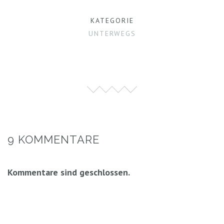
KATEGORIE
UNTERWEGS
9 KOMMENTARE
Kommentare sind geschlossen.