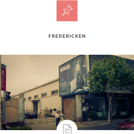
FREDERICKEN