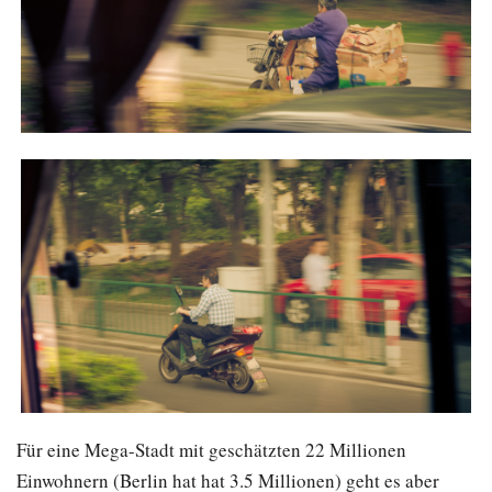
Für eine Mega-Stadt mit geschätzten 22 Millionen
Einwohnern (Berlin hat hat 3.5 Millionen) geht es aber