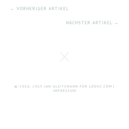
← VORHERIGER ARTIKEL
NÄCHSTER ARTIKEL →
© 2016, 2015 JAN GLEITSMANN FÜR
LOG42.COM
|
IMPRESSUM