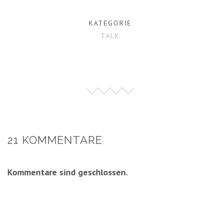
KATEGORIE
TALK
21 KOMMENTARE
Kommentare sind geschlossen.