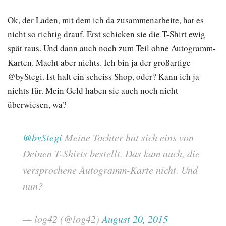
Ok, der Laden, mit dem ich da zusammenarbeite, hat es
nicht so richtig drauf. Erst schicken sie die T-Shirt ewig
spät raus. Und dann auch noch zum Teil ohne Autogramm-
Karten. Macht aber nichts. Ich bin ja der großartige
@byStegi. Ist halt ein scheiss Shop, oder? Kann ich ja
nichts für. Mein Geld haben sie auch noch nicht
überwiesen, wa?
@byStegi
Meine Tochter hat sich eins von
Deinen T-Shirts bestellt. Das kam auch, die
versprochene Autogramm-Karte nicht. Und
nun?
— log42 (@log42)
August 20, 2015