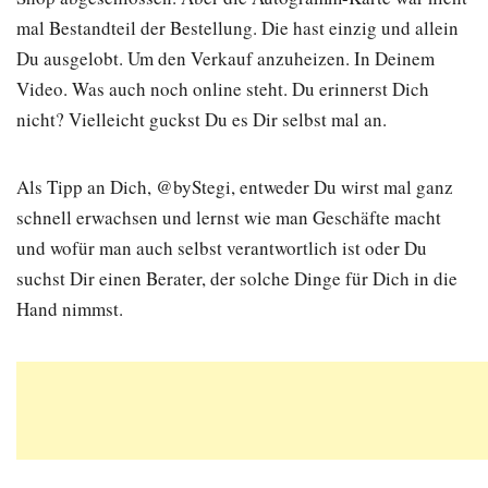
mal Bestandteil der Bestellung. Die hast einzig und allein
Du ausgelobt. Um den Verkauf anzuheizen. In Deinem
Video. Was auch noch online steht. Du erinnerst Dich
nicht? Vielleicht guckst Du es Dir selbst mal an.
Als Tipp an Dich, @byStegi, entweder Du wirst mal ganz
schnell erwachsen und lernst wie man Geschäfte macht
und wofür man auch selbst verantwortlich ist oder Du
suchst Dir einen Berater, der solche Dinge für Dich in die
Hand nimmst.