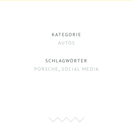
KATEGORIE
AUTOS
SCHLAGWÖRTER
PORSCHE
,
SOCIAL MEDIA