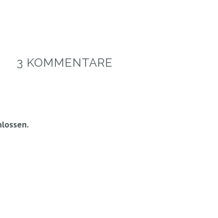
3 KOMMENTARE
lossen.