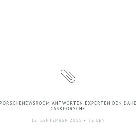
 @PORSCHENEWSROOM ANTWORTEN EXPERTEN DEN DAHE
#ASKPORSCHE
12. SEPTEMBER 2015
TEILEN