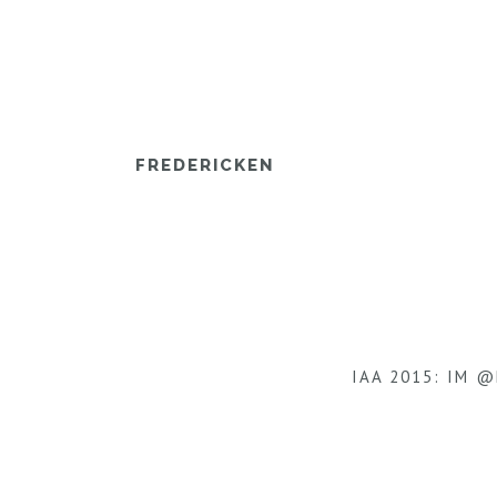
FREDERICKEN
IAA 2015: IM