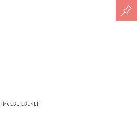
IMGEBLIEBENEN