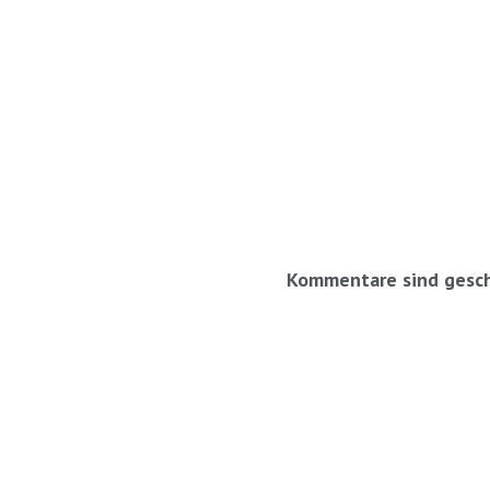
Kommentare sind gesch