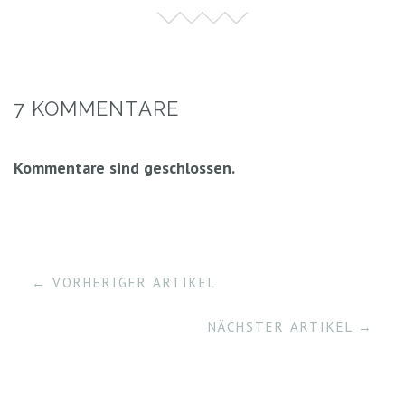
7 KOMMENTARE
Kommentare sind geschlossen.
← VORHERIGER ARTIKEL
NÄCHSTER ARTIKEL →