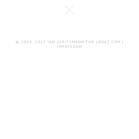
© 2016, 2015 JAN GLEITSMANN FÜR
LOG42.COM
|
IMPRESSUM