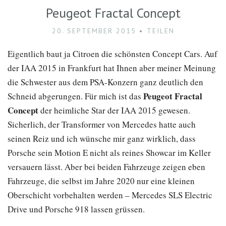
Peugeot Fractal Concept
20. SEPTEMBER 2015
TEILEN
Eigentlich baut ja Citroen die schönsten Concept Cars. Auf
der IAA 2015 in Frankfurt hat Ihnen aber meiner Meinung
die Schwester aus dem PSA-Konzern ganz deutlich den
Peugeot Fractal
Schneid abgerungen. Für mich ist das
Concept
der heimliche Star der IAA 2015 gewesen.
Sicherlich, der Transformer von Mercedes hatte auch
seinen Reiz und ich wünsche mir ganz wirklich, dass
Porsche sein Motion E nicht als reines Showcar im Keller
versauern lässt. Aber bei beiden Fahrzeuge zeigen eben
Fahrzeuge, die selbst im Jahre 2020 nur eine kleinen
Oberschicht vorbehalten werden – Mercedes SLS Electric
Drive und Porsche 918 lassen grüssen.