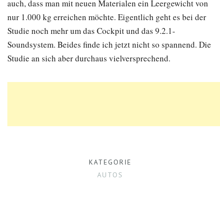
auch, dass man mit neuen Materialen ein Leergewicht von
nur 1.000 kg erreichen möchte. Eigentlich geht es bei der
Studie noch mehr um das Cockpit und das 9.2.1-
Soundsystem. Beides finde ich jetzt nicht so spannend. Die
Studie an sich aber durchaus vielversprechend.
KATEGORIE
AUTOS