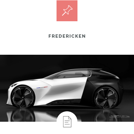
FREDERICKEN