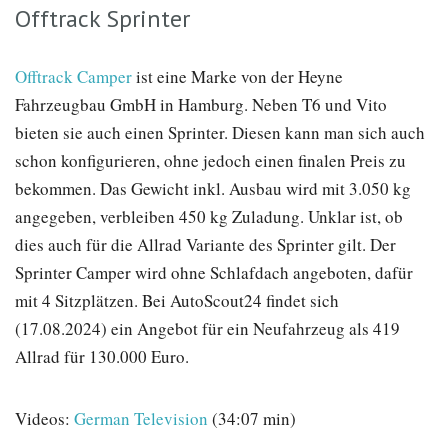
Offtrack Sprinter
Offtrack Camper
ist eine Marke von der Heyne
Fahrzeugbau GmbH in Hamburg. Neben T6 und Vito
bieten sie auch einen Sprinter. Diesen kann man sich auch
schon konfigurieren, ohne jedoch einen finalen Preis zu
bekommen. Das Gewicht inkl. Ausbau wird mit 3.050 kg
angegeben, verbleiben 450 kg Zuladung. Unklar ist, ob
dies auch für die Allrad Variante des Sprinter gilt. Der
Sprinter Camper wird ohne Schlafdach angeboten, dafür
mit 4 Sitzplätzen. Bei AutoScout24 findet sich
(17.08.2024) ein Angebot für ein Neufahrzeug als 419
Allrad für 130.000 Euro.
Videos:
German Television
(34:07 min)