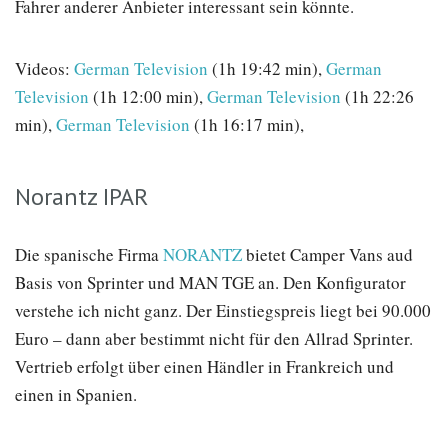
Fahrer anderer Anbieter interessant sein könnte.
Videos:
German Television
(1h 19:42 min),
German
Television
(1h 12:00 min),
German Television
(1h 22:26
min),
German Television
(1h 16:17 min),
Norantz IPAR
Die spanische Firma
NORANTZ
bietet Camper Vans aud
Basis von Sprinter und MAN TGE an. Den Konfigurator
verstehe ich nicht ganz. Der Einstiegspreis liegt bei 90.000
Euro – dann aber bestimmt nicht für den Allrad Sprinter.
Vertrieb erfolgt über einen Händler in Frankreich und
einen in Spanien.