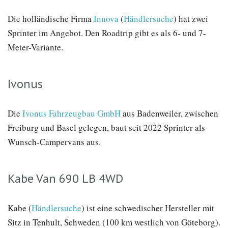
Die holländische Firma
Innova
(
Händlersuche
) hat zwei
Sprinter im Angebot. Den Roadtrip gibt es als 6- und 7-
Meter-Variante.
Ivonus
Die
Ivonus Fahrzeugbau GmbH
aus Badenweiler, zwischen
Freiburg und Basel gelegen, baut seit 2022 Sprinter als
Wunsch-Campervans aus.
Kabe Van 690 LB 4WD
Kabe (
Händlersuche
) ist eine schwedischer Hersteller mit
Sitz in Tenhult, Schweden (100 km westlich von Göteborg).