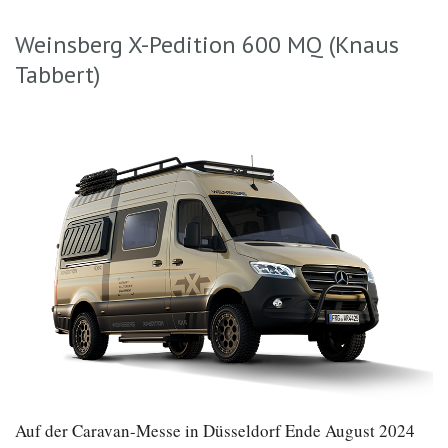
Weinsberg X-Pedition 600 MQ (Knaus
Tabbert)
Auf der Caravan-Messe in Düsseldorf Ende August 2024