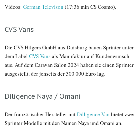
Videos:
German Televison
(17:36 min CS Cosmo),
CVS Vans
Die CVS Hilgers GmbH aus Duisburg bauen Sprinter unter
dem Label
CVS Vans
als Manufaktur auf Kundenwunsch
aus. Auf dem Caravan Salon 2024 haben sie einen Sprinter
ausgestellt, der jenseits der 300.000 Euro lag.
Diligence Naya / Omani
Der französischer Hersteller mit
Dilligence Van
bietet zwei
Sprinter Modelle mit den Namen Naya und Omani an.