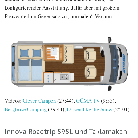
konfigurierender Ausstattung, dafür aber mit großem
Preisvorteil im Gegensatz zu „normalen“ Version.
Videos:
Clever Campen
(27:44),
GÜMA TV
(9:55),
Bergbrise Camping
(29:44),
Driven like the Snow
(25:01)
Innova Roadtrip 595L und Taklamakan