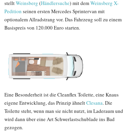
stellt
Weinsberg
(
Händlersuche
) mit dem
Weinsberg X-
Pedition
seinen ersten Mercedes Sprintervan mit
optionalem Allradstrang vor. Das Fahrzeug soll zu einem
Basispreis von 120.000 Euro starten.
Eine Besonderheit ist die Cleanflex Toilette, eine Knaus
eigene Entwicklung, das Prinzip ähnelt
Clesana
. Die
Toilette steht, wenn man sie nicht nutzt, im Laderaum und
wird dann über eine Art Schwerlastschublade ins Bad
gezogen.