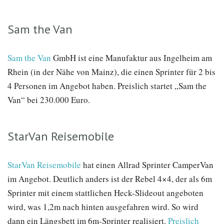
Sam the Van
Sam the Van
GmbH ist eine Manufaktur aus Ingelheim am
Rhein (in der Nähe von Mainz), die einen Sprinter für 2 bis
4 Personen im Angebot haben. Preislich startet „Sam the
Van“ bei 230.000 Euro.
StarVan Reisemobile
StarVan Reisemobile
hat einen Allrad Sprinter CamperVan
im Angebot. Deutlich anders ist der Rebel 4×4, der als 6m
Sprinter mit einem stattlichen Heck-Slideout angeboten
wird, was 1,2m nach hinten ausgefahren wird. So wird
dann ein Längsbett im 6m-Sprinter realisiert.
Preislich