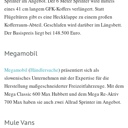
Sprinter im Angebot. Der 6 Meter Sprinter wird mittels
eines 41 cm langem GFK-Koffers verlängert. Statt
Flügeltüren gibt es eine Heckklappe zu einem großen
Kofferraum-Abteil. Geschlafen wird darüber im Längsbett.
Der Basispreis liegt bei 148.500 Euro.
Megamobil
Megamobil
(
Händlersuche
) präsentiert sich als
slowenisches Unternehmen mit der Expertise für die
Herstellung maßgeschneiderter Freizeitfahrzeuge. Mit dem
Mega Classic 600 Max Hubbett und dem Mega Re-Aktiv
700 Max haben sie auch zwei Allrad Sprinter im Angebot.
Mule Vans