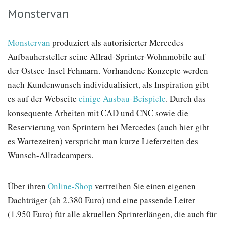
Monstervan
Monstervan
produziert als autorisierter Mercedes
Aufbauhersteller seine Allrad-Sprinter-Wohnmobile auf
der Ostsee-Insel Fehmarn. Vorhandene Konzepte werden
nach Kundenwunsch individualisiert, als Inspiration gibt
es auf der Webseite
einige Ausbau-Beispiele
. Durch das
konsequente Arbeiten mit CAD und CNC sowie die
Reservierung von Sprintern bei Mercedes (auch hier gibt
es Wartezeiten) verspricht man kurze Lieferzeiten des
Wunsch-Allradcampers.
Über ihren
Online-Shop
vertreiben Sie einen eigenen
Dachträger (ab 2.380 Euro) und eine passende Leiter
(1.950 Euro) für alle aktuellen Sprinterlängen, die auch für