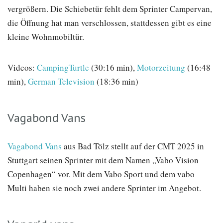
vergrößern. Die Schiebetür fehlt dem Sprinter Campervan,
die Öffnung hat man verschlossen, stattdessen gibt es eine
kleine Wohnmobiltür.
Videos:
CampingTurtle
(30:16 min),
Motorzeitung
(16:48
min),
German Television
(18:36 min)
Vagabond Vans
Vagabond Vans
aus Bad Tölz stellt auf der CMT 2025 in
Stuttgart seinen Sprinter mit dem Namen „Vabo Vision
Copenhagen“ vor. Mit dem Vabo Sport und dem vabo
Multi haben sie noch zwei andere Sprinter im Angebot.