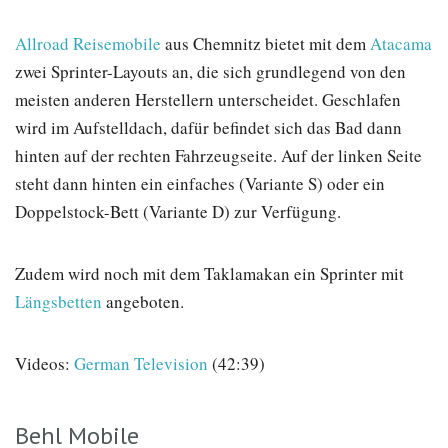
Allroad Reisemobile
aus Chemnitz bietet mit dem
Atacama
zwei Sprinter-Layouts an, die sich grundlegend von den
meisten anderen Herstellern unterscheidet. Geschlafen
wird im Aufstelldach, dafür befindet sich das Bad dann
hinten auf der rechten Fahrzeugseite. Auf der linken Seite
steht dann hinten ein einfaches (Variante S) oder ein
Doppelstock-Bett (Variante D) zur Verfügung.
Zudem wird noch mit dem Taklamakan ein Sprinter mit
Längsbetten
angeboten.
Videos:
German Television
(42:39)
Behl Mobile