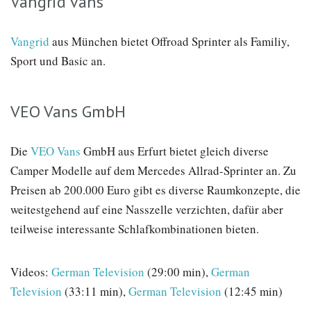
Vangrid vans
Vangrid
aus München bietet Offroad Sprinter als Familiy,
Sport und Basic an.
VEO Vans GmbH
Die
VEO Vans
GmbH aus Erfurt bietet gleich diverse
Camper Modelle auf dem Mercedes Allrad-Sprinter an. Zu
Preisen ab 200.000 Euro gibt es diverse Raumkonzepte, die
weitestgehend auf eine Nasszelle verzichten, dafür aber
teilweise interessante Schlafkombinationen bieten.
Videos:
German Television
(29:00 min),
German
Television
(33:11 min),
German Television
(12:45 min)