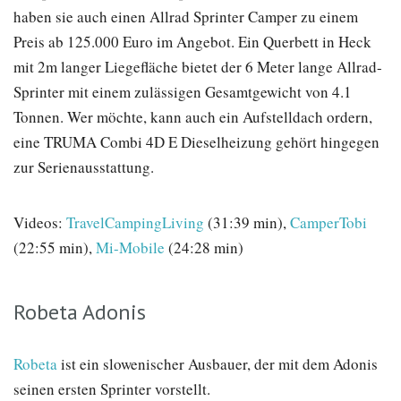
haben sie auch einen Allrad Sprinter Camper zu einem
Preis ab 125.000 Euro im Angebot. Ein Querbett in Heck
mit 2m langer Liegefläche bietet der 6 Meter lange Allrad-
Sprinter mit einem zulässigen Gesamtgewicht von 4.1
Tonnen. Wer möchte, kann auch ein Aufstelldach ordern,
eine TRUMA Combi 4D E Dieselheizung gehört hingegen
zur Serienausstattung.
Videos:
TravelCampingLiving
(31:39 min),
CamperTobi
(22:55 min),
Mi-Mobile
(24:28 min)
Robeta Adonis
Robeta
ist ein slowenischer Ausbauer, der mit dem Adonis
seinen ersten Sprinter vorstellt.