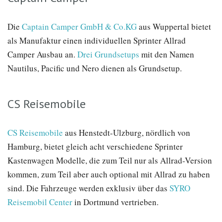
Die
Captain Camper GmbH & Co.KG
aus Wuppertal bietet
als Manufaktur einen individuellen Sprinter Allrad
Camper Ausbau an.
Drei Grundsetups
mit den Namen
Nautilus, Pacific und Nero dienen als Grundsetup.
CS Reisemobile
CS Reisemobile
aus Henstedt-Ulzburg, nördlich von
Hamburg, bietet gleich acht verschiedene Sprinter
Kastenwagen Modelle, die zum Teil nur als Allrad-Version
kommen, zum Teil aber auch optional mit Allrad zu haben
sind. Die Fahrzeuge werden exklusiv über das
SYRO
Reisemobil Center
in Dortmund vertrieben.