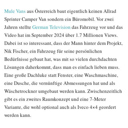
Mule Vans
aus Österreich baut eigentlich keinen Allrad
Sprinter Camper Van sondern ein Büromobil. Vor zwei
Jahren stellte
German Television
das Fahrzeug vor und das
Video hat im September 2024 über 1.7 Millionen Views.
Dabei ist so interessant, dass der Mann hinter dem Projekt,
Nik Fischer, ein Fahrzeug für seine persönlichen
Bedürfnisse gebaut hat, was mit so vielen durchdachten
Lösungen daherkommt, dass man es einfach lieben muss.
Eine große Dachluke statt Fenster, eine Waschmaschine,
eine Dusche, die vernünftige Abmessungen hat und als
Wäschetrockner umgebaut werden kann. Zwischenzeitlich
gibt es ein zweites Raumkonzept und eine 7-Meter
Variante, die wohl optional auch als Iveco 4×4 geordert
werden kann.