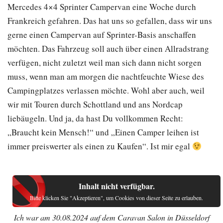
Mercedes 4×4 Sprinter Campervan eine Woche durch
Frankreich gefahren. Das hat uns so gefallen, dass wir uns
gerne einen Campervan auf Sprinter-Basis anschaffen
möchten. Das Fahrzeug soll auch über einen Allradstrang
verfügen, nicht zuletzt weil man sich dann nicht sorgen
muss, wenn man am morgen die nachtfeuchte Wiese des
Campingplatzes verlassen möchte. Wohl aber auch, weil
wir mit Touren durch Schottland und ans Nordcap
liebäugeln. Und ja, da hast Du vollkommen Recht:
„Braucht kein Mensch!“ und „Einen Camper leihen ist
immer preiswerter als einen zu Kaufen“. Ist mir egal
Inhalt nicht verfügbar.
Bitte klicken Sie "Akzeptieren", um Cookies von dieser Seite zu erlauben.
Ich war am 30.08.2024 auf dem Caravan Salon in Düsseldorf