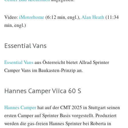
Video:
iMotorhome
(6:12 min, engl.),
Alan Heath
(11:34
min, engl.)
Essential Vans
Essential Vans
aus Österreicht bietet Allrad Sprinter
Camper Vans im Baukasten-Prinzip an.
Hannes Camper Viica 60 S
Hannes Camper
hat auf der CMT 2025 in Stuttgart seinen
ersten Camper auf Sprinter Basis vorgestellt. Produziert
werden die gas-freien Hannes Sprinter bei Roberta in