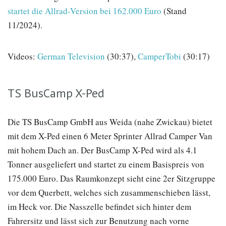
startet die Allrad-Version bei 162.000 Euro
(Stand
11/2024).
Videos:
German Television
(30:37),
CamperTobi
(30:17)
TS BusCamp X-Ped
Die TS BusCamp GmbH aus Weida (nahe Zwickau) bietet
mit dem X-Ped einen 6 Meter Sprinter Allrad Camper Van
mit hohem Dach an. Der BusCamp X-Ped wird als 4.1
Tonner ausgeliefert und startet zu einem Basispreis von
175.000 Euro. Das Raumkonzept sieht eine 2er Sitzgruppe
vor dem Querbett, welches sich zusammenschieben lässt,
im Heck vor. Die Nasszelle befindet sich hinter dem
Fahrersitz und lässt sich zur Benutzung nach vorne