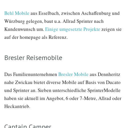
Behl Mobile
aus Esselbach, zwischen Aschaffenburg und
Würzburg gelegen, baut u.a. Allrad Sprinter nach
Kundenwunsch um.
Einige umgesetzte Projekte
zeigen sie
auf der homepage als Referenz.
Bresler Reisemobile
Das Familienunternehmen
Bresler Mobile
aus Dennheritz
nahe Zwickau bietet diverse Mobile auf Basis von Ducato
und Sprinter an. Sieben unterschiedliche SprinterModelle
haben sie aktuell im Angebot, 6 oder 7-Metre, Allrad oder
Heckantrieb.
Captain Camper