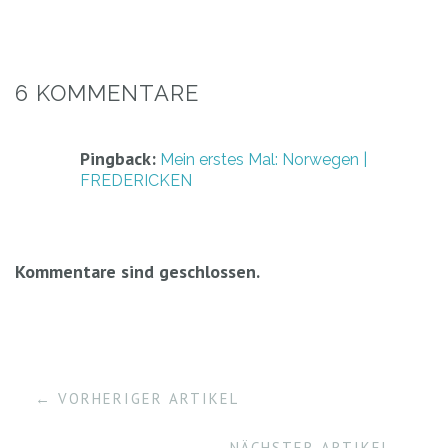
6 KOMMENTARE
Pingback:
Mein erstes Mal: Norwegen |
FREDERICKEN
Kommentare sind geschlossen.
← VORHERIGER ARTIKEL
NÄCHSTER ARTIKEL →