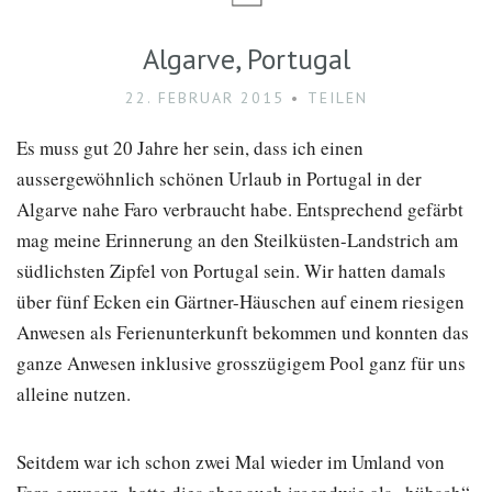
Algarve, Portugal
22. FEBRUAR 2015
TEILEN
Es muss gut 20 Jahre her sein, dass ich einen
aussergewöhnlich schönen Urlaub in Portugal in der
Algarve nahe Faro verbraucht habe. Entsprechend gefärbt
mag meine Erinnerung an den Steilküsten-Landstrich am
südlichsten Zipfel von Portugal sein. Wir hatten damals
über fünf Ecken ein Gärtner-Häuschen auf einem riesigen
Anwesen als Ferienunterkunft bekommen und konnten das
ganze Anwesen inklusive grosszügigem Pool ganz für uns
alleine nutzen.
Seitdem war ich schon zwei Mal wieder im Umland von