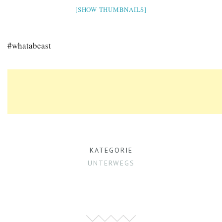
[SHOW THUMBNAILS]
#whatabeast
KATEGORIE
UNTERWEGS