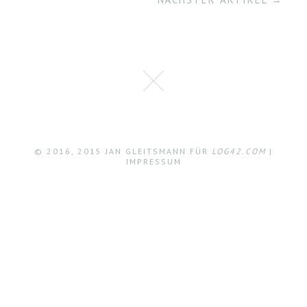
© 2016, 2015 JAN GLEITSMANN FÜR
LOG42.COM
|
IMPRESSUM