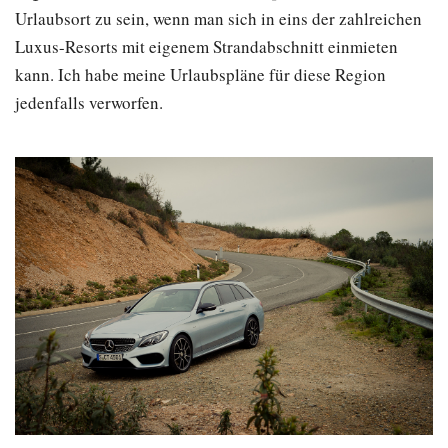
Urlaubsort zu sein, wenn man sich in eins der zahlreichen
Luxus-Resorts mit eigenem Strandabschnitt einmieten
kann. Ich habe meine Urlaubspläne für diese Region
jedenfalls verworfen.