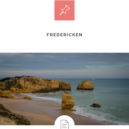
FREDERICKEN